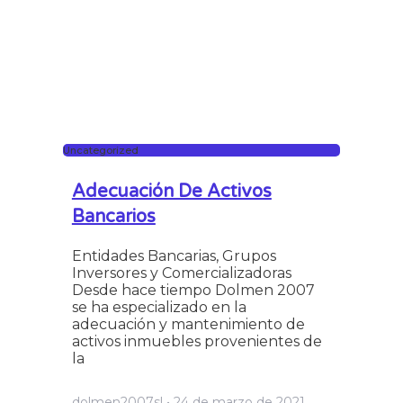
Uncategorized
Adecuación De Activos
Bancarios
Entidades Bancarias, Grupos
Inversores y Comercializadoras
Desde hace tiempo Dolmen 2007
se ha especializado en la
adecuación y mantenimiento de
activos inmuebles provenientes de
la
dolmen2007sl
24 de marzo de 2021