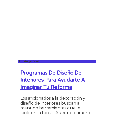
Uncategorized
Programas De Diseño De
Interiores Para Ayudarte A
Imaginar Tu Reforma
Los aficionados a la decoración y
diseño de interiores buscan a
menudo herramientas que le
faciliten la tarea. Aunque primero