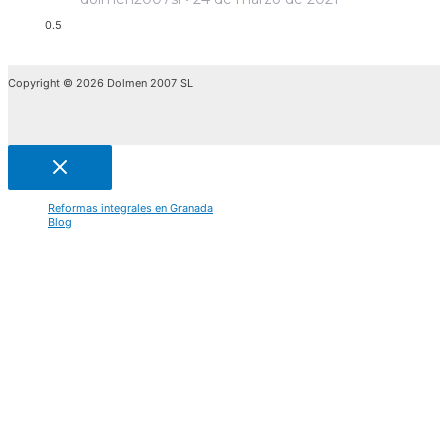
Copyright © 2026 Dolmen 2007 SL
Reformas integrales en Granada
Blog