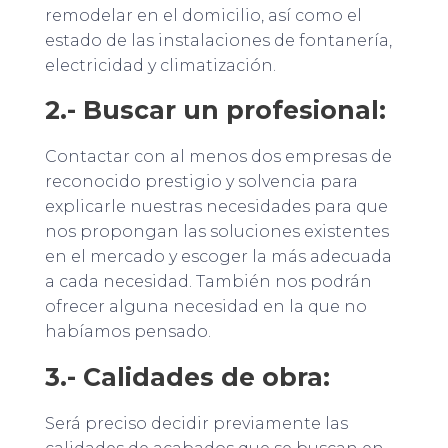
remodelar en el domicilio, así como el
estado de las instalaciones de fontanería,
electricidad y climatización.
2.- Buscar un profesional:
Contactar con al menos dos empresas de
reconocido prestigio y solvencia para
explicarle nuestras necesidades para que
nos propongan las soluciones existentes
en el mercado y escoger la más adecuada
a cada necesidad. También nos podrán
ofrecer alguna necesidad en la que no
habíamos pensado.
3.- Calidades de obra:
Será preciso decidir previamente las