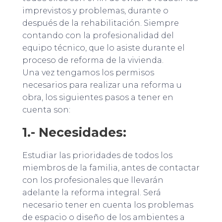
imprevistos y problemas, durante o
después de la rehabilitación. Siempre
contando con la profesionalidad del
equipo técnico, que lo asiste durante el
proceso de reforma de la vivienda.
Una vez tengamos los permisos
necesarios para realizar una reforma u
obra, los siguientes pasos a tener en
cuenta son:
1.- Necesidades:
Estudiar las prioridades de todos los
miembros de la familia, antes de contactar
con los profesionales que llevarán
adelante la reforma integral. Será
necesario tener en cuenta los problemas
de espacio o diseño de los ambientes a