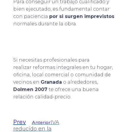
Para conseguir un trabajo cualificado y
bien ejecutado, es fundamental contar
con paciencia
por si surgen imprevistos
normales durante la obra.
Si necesitas profesionales para
realizar reformas integrales en tu hogar,
oficina, local comercial o comunidad de
vecinos en
Granada
o alrededores,
Dolmen 2007
te ofrece una buena
relación calidad-precio.
Prev
IVA
Anterior
reducido en la