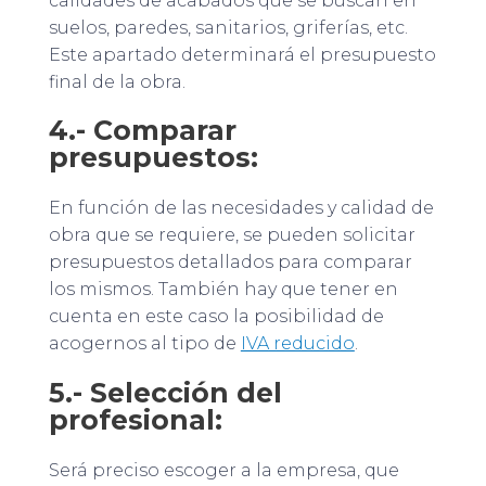
calidades de acabados que se buscan en
suelos, paredes, sanitarios, griferías, etc.
Este apartado determinará el presupuesto
final de la obra.
4.- Comparar
presupuestos:
En función de las necesidades y calidad de
obra que se requiere, se pueden solicitar
presupuestos detallados para comparar
los mismos. También hay que tener en
cuenta en este caso la posibilidad de
acogernos al tipo de
IVA reducido
.
5.- Selección del
profesional:
Será preciso escoger a la empresa, que