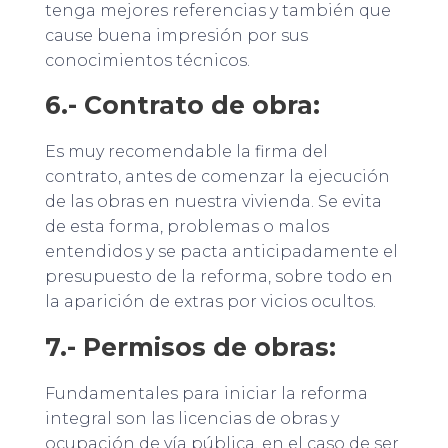
tenga mejores referencias y también que
cause buena impresión por sus
conocimientos técnicos.
6.- Contrato de obra:
Es muy recomendable la firma del
contrato, antes de comenzar la ejecución
de las obras en nuestra vivienda. Se evita
de esta forma, problemas o malos
entendidos y se pacta anticipadamente el
presupuesto de la reforma, sobre todo en
la aparición de extras por vicios ocultos.
7.- Permisos de obras:
Fundamentales para iniciar la reforma
integral son las licencias de obras y
ocupación de vía pública, en el caso de ser