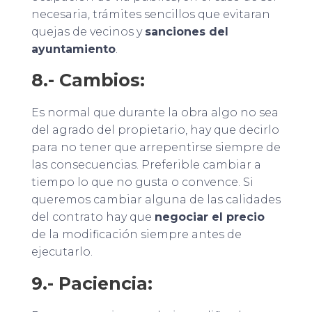
necesaria, trámites sencillos que evitaran
quejas de vecinos y
sanciones del
ayuntamiento
.
8.- Cambios:
Es normal que durante la obra algo no sea
del agrado del propietario, hay que decirlo
para no tener que arrepentirse siempre de
las consecuencias. Preferible cambiar a
tiempo lo que no gusta o convence. Si
queremos cambiar alguna de las calidades
del contrato hay que
negociar el precio
de la modificación siempre antes de
ejecutarlo.
9.- Paciencia: