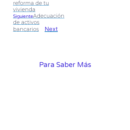
reforma de tu
vivienda
Adecuación
Siguiente
de activos
Next
bancarios
Para Saber Más