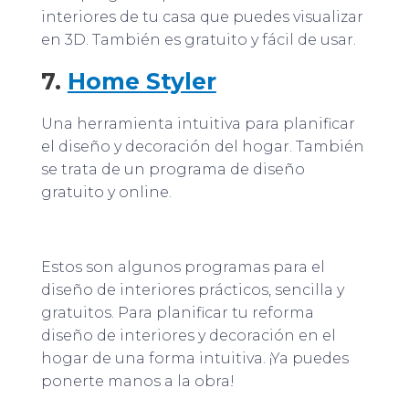
interiores de tu casa que puedes visualizar
en 3D. También es gratuito y fácil de usar.
7.
Home Styler
Una herramienta intuitiva para planificar
el diseño y decoración del hogar. También
se trata de un programa de diseño
gratuito y online.
Estos son algunos programas para el
diseño de interiores prácticos, sencilla y
gratuitos. Para planificar tu reforma
diseño de interiores y decoración en el
hogar de una forma intuitiva. ¡Ya puedes
ponerte manos a la obra!