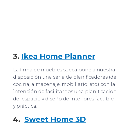
3.
Ikea Home Planner
La firma de muebles sueca pone a nuestra
disposición una seria de planificadores (de
cocina, almacenaje, mobiliario, etc.) con la
intención de facilitarnos una planificación
del espacio y diseño de interiores factible
y práctica.
4.
Sweet Home 3D