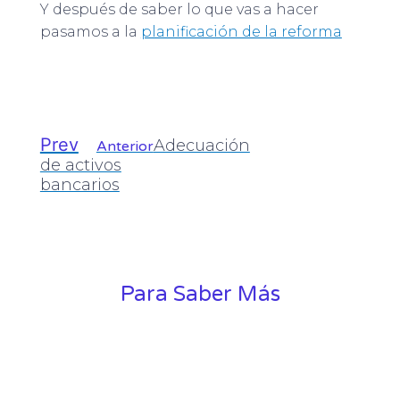
Y después de saber lo que vas a hacer
pasamos a la
planificación de la reforma
Prev
Adecuación
Anterior
de activos
bancarios
Para Saber Más