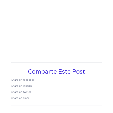
Comparte Este Post
Share on facebook
Share on linkedin
Share on twitter
Share on email