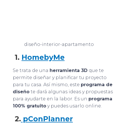
diseño-interior-apartamento
1.
HomebyMe
Se trata de una
herramienta 3D
que te
permite diseñar y planificar tu proyecto
para tu casa. Así mismo, este
programa de
diseño
te dará algunas ideas y propuestas
para ayudarte en la labor. Es un
programa
100% gratuito
y puedes usarlo online.
2.
pConPlanner