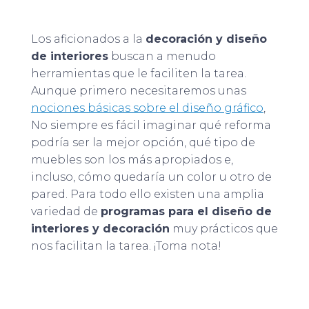
Los aficionados a la
decoración y diseño
de interiores
buscan a menudo
herramientas que le faciliten la tarea.
Aunque primero necesitaremos unas
nociones básicas sobre el diseño gráfico
,
No siempre es fácil imaginar qué reforma
podría ser la mejor opción, qué tipo de
muebles son los más apropiados e,
incluso, cómo quedaría un color u otro de
pared. Para todo ello existen una amplia
variedad de
programas para el diseño de
interiores y decoración
muy prácticos que
nos facilitan la tarea. ¡Toma nota!