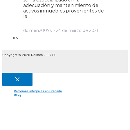
adecuación y mantenimiento de
activos inmuebles provenientes de
la
dolmen2007sl
24 de marzo de 2021
Copyright © 2026 Dolmen 2007 SL
Reformas integrales en Granada
Blog