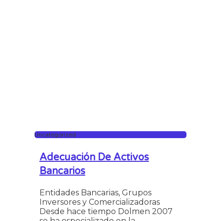
Uncategorized
Adecuación De Activos
Bancarios
Entidades Bancarias, Grupos
Inversores y Comercializadoras
Desde hace tiempo Dolmen 2007
se ha especializado en la