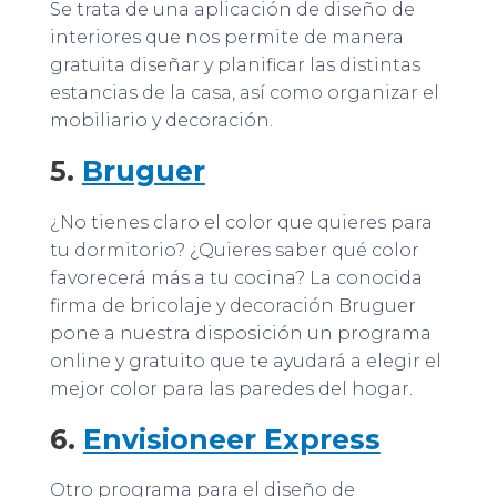
Se trata de una aplicación de diseño de
interiores que nos permite de manera
gratuita diseñar y planificar las distintas
estancias de la casa, así como organizar el
mobiliario y decoración.
5.
Bruguer
¿No tienes claro el color que quieres para
tu dormitorio? ¿Quieres saber qué color
favorecerá más a tu cocina? La conocida
firma de bricolaje y decoración Bruguer
pone a nuestra disposición un programa
online y gratuito que te ayudará a elegir el
mejor color para las paredes del hogar.
6.
Envisioneer Express
Otro programa para el diseño de