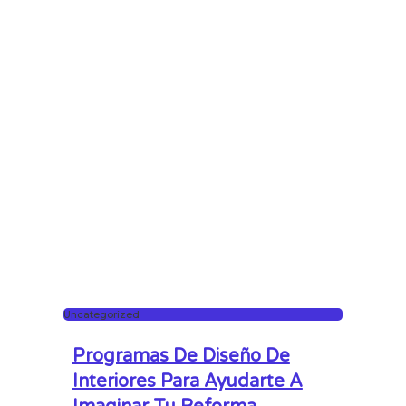
Uncategorized
Programas De Diseño De
Interiores Para Ayudarte A