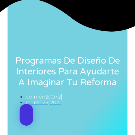
Programas De Diseño De
Interiores Para Ayudarte
A Imaginar Tu Reforma
dolmen2007sl
marzo 25, 2021